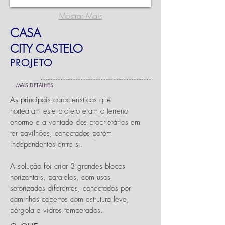
Mostrar Mais
CASA
CITY CASTELO
PROJETO
MAIS DETALHES
As principais características que
nortearam este projeto eram o terreno
enorme e a vontade dos proprietários em
ter pavilhões, conectados porém
independentes entre si.
A solução foi criar 3 grandes blocos
horizontais, paralelos, com usos
setorizados diferentes, conectados por
caminhos cobertos com estrutura leve,
pérgola e vidros temperados.